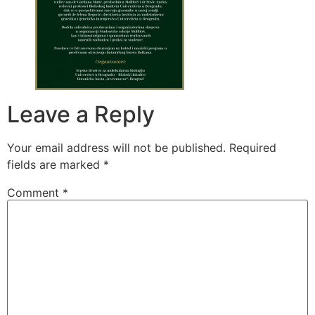
Leave a Reply
Your email address will not be published.
Required
fields are marked
*
Comment
*