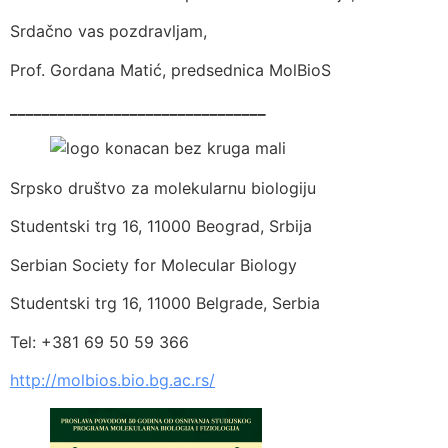
Srdačno vas pozdravljam,
Prof. Gordana Matić, predsednica MolBioS
________________________________
Srpsko društvo za molekularnu biologiju
Studentski trg 16, 11000 Beograd, Srbija
Serbian Society for Molecular Biology
Studentski trg 16, 11000 Belgrade, Serbia
Tel: +381 69 50 59 366
http://molbios.bio.bg.ac.rs/