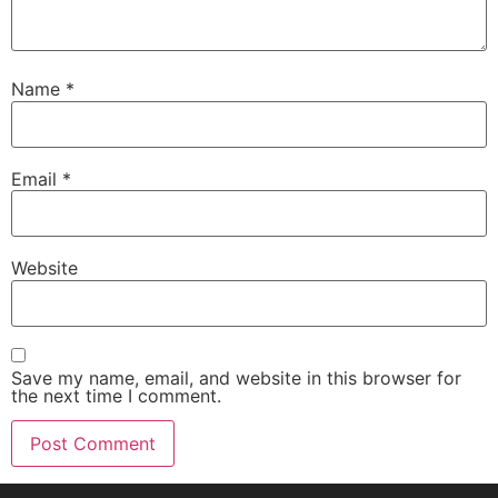
Name
*
Email
*
Website
Save my name, email, and website in this browser for
the next time I comment.