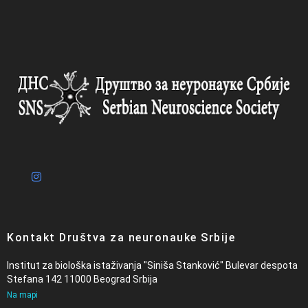
Kontakt Društva za neuronauke Srbije
Institut za biološka istaživanja "Siniša Stanković" Bulevar despota
Stefana 142 11000 Beograd Srbija
Na mapi