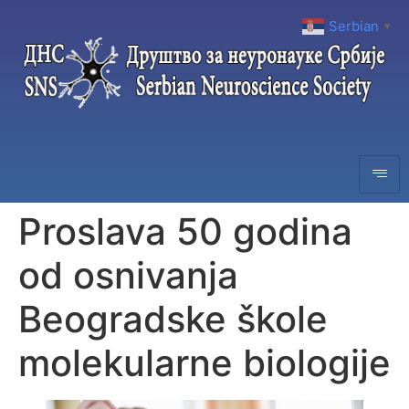
Serbian
▼
Proslava 50 godina
od osnivanja
Beogradske škole
molekularne biologije