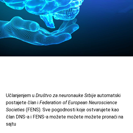
Učlanjenjem u
Društvo za neuronauke Srbije
automatski
postajete član i
Federation of European Neuroscience
Societies
(FENS). Sve pogodnosti koje ostvarujete kao
član DNS-a i FENS-a možete možete možete pronaći na
sajtu