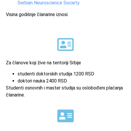
Serbian Neuroscience Society
Visina godišnje članarine iznosi:
Za članove koji žive na teritoriji Srbije
studenti doktorskih studija 1200 RSD
doktori nauka 2400 RSD
Studenti osnovnih i master studija su oslobođeni plaćanja
članarine.