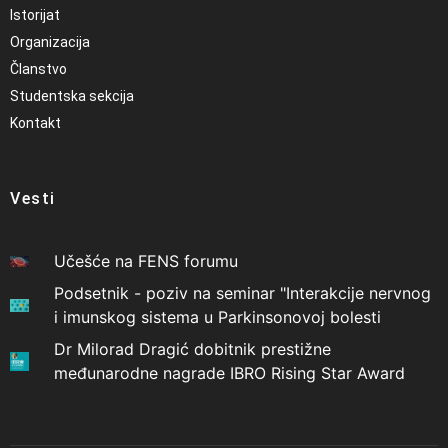
Istorijat
Organizacija
Članstvo
Studentska sekcija
Kontakt
Vesti
Učešće na FENS forumu
Podsetnik - poziv na seminar "Interakcije nervnog
i imunskog sistema u Parkinsonovoj bolesti
Dr Milorad Dragić dobitnik prestižne
međunarodne nagrade IBRO Rising Star Award