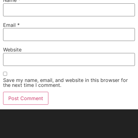
Name
*
Email
*
Website
Save my name, email, and website in this browser for
the next time I comment.