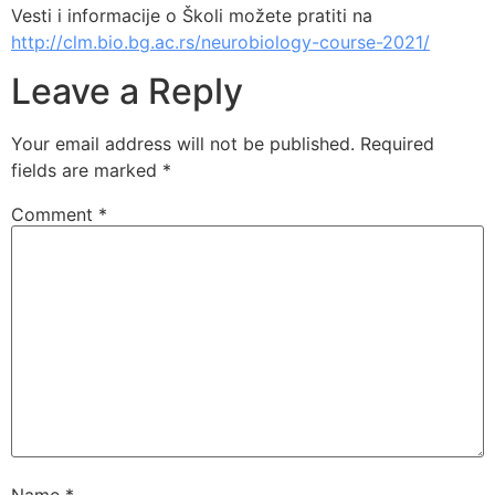
Vesti i informacije o Školi možete pratiti na
http://clm.bio.bg.ac.rs/neurobiology-course-2021/
Leave a Reply
Your email address will not be published.
Required
fields are marked
*
Comment
*