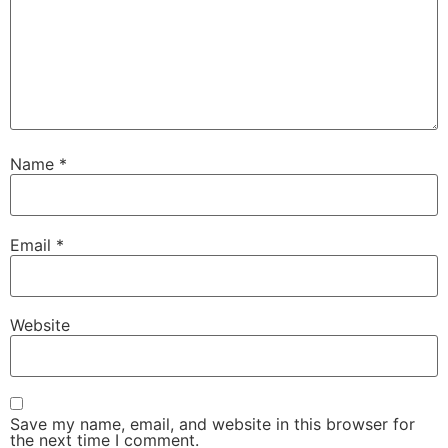
Name
*
Email
*
Website
Save my name, email, and website in this browser for
the next time I comment.