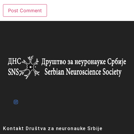
Kontakt Društva za neuronauke Srbije