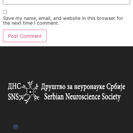
Save my name, email, and website in this browser for
the next time I comment.