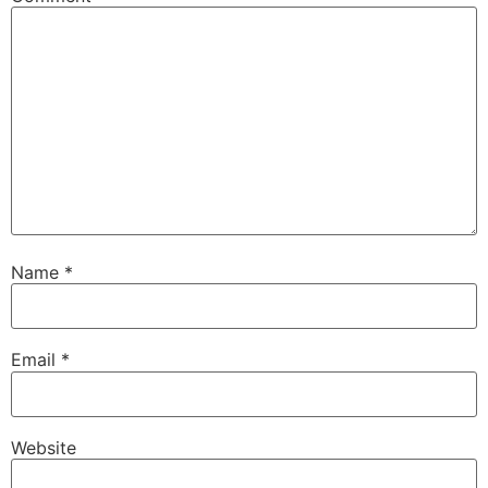
Name
*
Email
*
Website