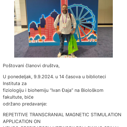
Poštovani članovi društva,
U ponedeljak, 9.9.2024. u 14 časova u biblioteci
Instituta za
fiziologiju i biohemiju “Ivan Đaja” na Biološkom
fakultute, biće
održano predavanje:
REPETITIVE TRANSCRANIAL MAGNETIC STIMULATION
APPLICATION ON