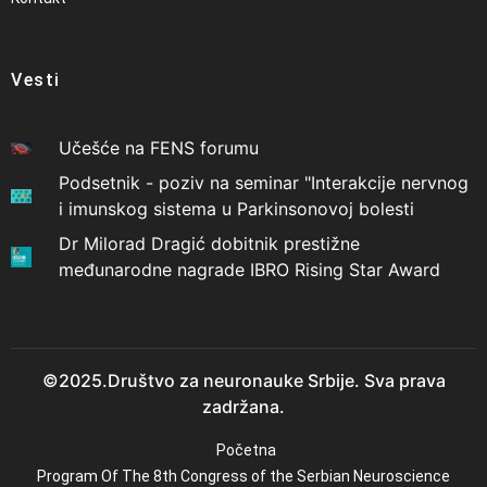
Vesti
Učešće na FENS forumu
Podsetnik - poziv na seminar "Interakcije nervnog
i imunskog sistema u Parkinsonovoj bolesti
Dr Milorad Dragić dobitnik prestižne
međunarodne nagrade IBRO Rising Star Award
©2025.Društvo za neuronauke Srbije. Sva prava
zadržana.
Početna
Program Of The 8th Congress of the Serbian Neuroscience