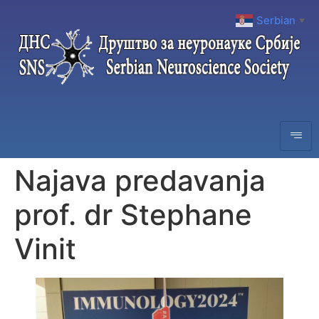
Serbian
▼
Najava predavanja
prof. dr Stephane
Vinit