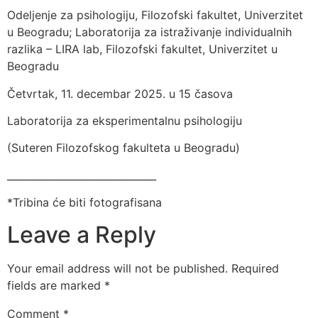
Odeljenje za psihologiju, Filozofski fakultet, Univerzitet
u Beogradu; Laboratorija za istraživanje individualnih
razlika – LIRA lab, Filozofski fakultet, Univerzitet u
Beogradu
Četvrtak, 11. decembar 2025. u 15 časova
Laboratorija za eksperimentalnu psihologiju
(Suteren Filozofskog fakulteta u Beogradu)
______________________________
*Tribina će biti fotografisana
Leave a Reply
Your email address will not be published.
Required
fields are marked
*
Comment
*