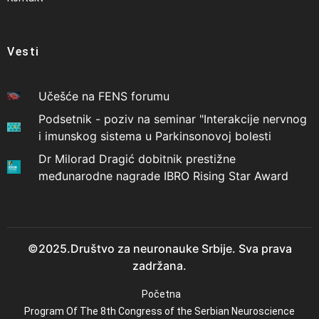
Vesti
Učešće na FENS forumu
Podsetnik - poziv na seminar "Interakcije nervnog
i imunskog sistema u Parkinsonovoj bolesti
Dr Milorad Dragić dobitnik prestižne
međunarodne nagrade IBRO Rising Star Award
©2025.Društvo za neuronauke Srbije. Sva prava
zadržana.
Početna
Program Of The 8th Congress of the Serbian Neuroscience