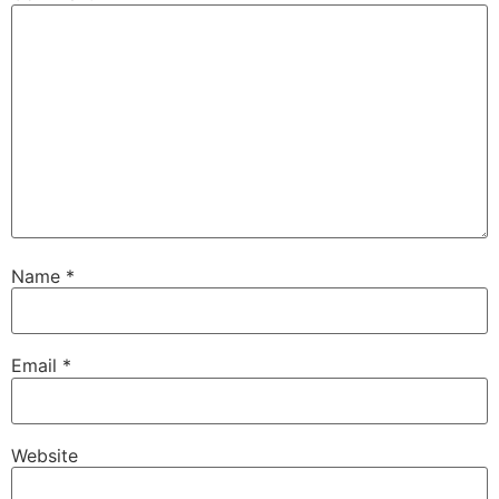
Name
*
Email
*
Website