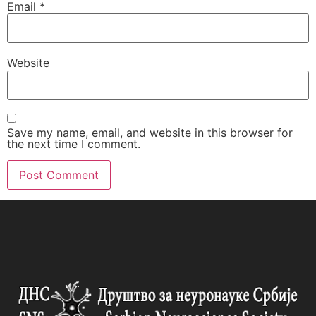
Email
*
Website
Save my name, email, and website in this browser for
the next time I comment.