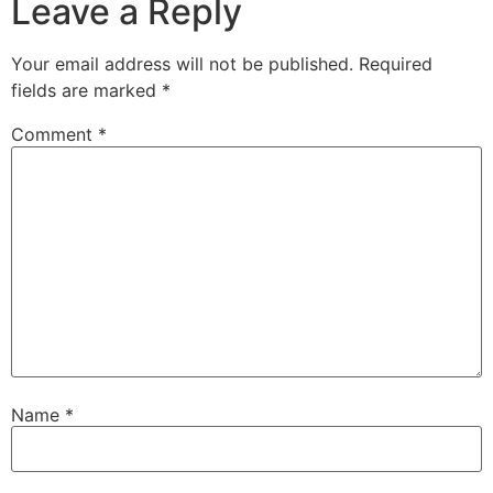
Leave a Reply
Your email address will not be published.
Required
fields are marked
*
Comment
*
Name
*