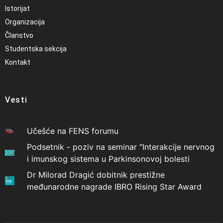
Istorijat
Organizacija
Članstvo
Studentska sekcija
Kontakt
Vesti
Učešće na FENS forumu
Podsetnik - poziv na seminar "Interakcije nervnog
i imunskog sistema u Parkinsonovoj bolesti
Dr Milorad Dragić dobitnik prestižne
međunarodne nagrade IBRO Rising Star Award