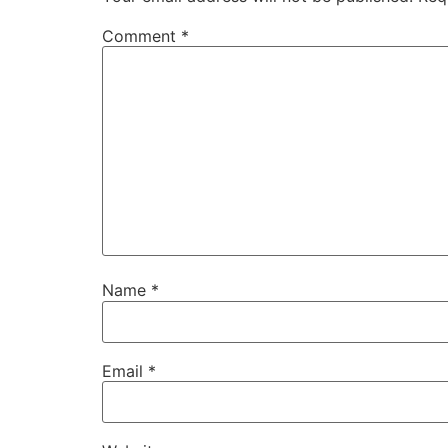
Comment
*
Name
*
Email
*