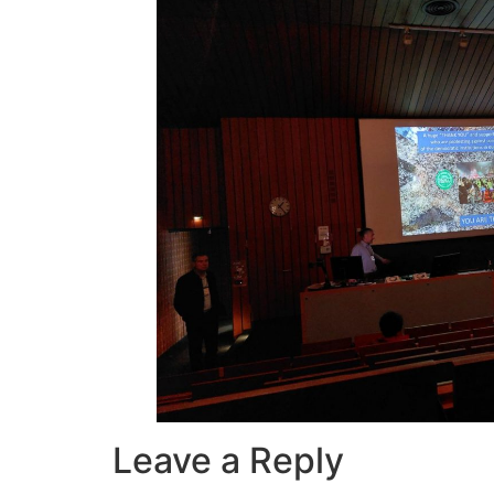
Leave a Reply