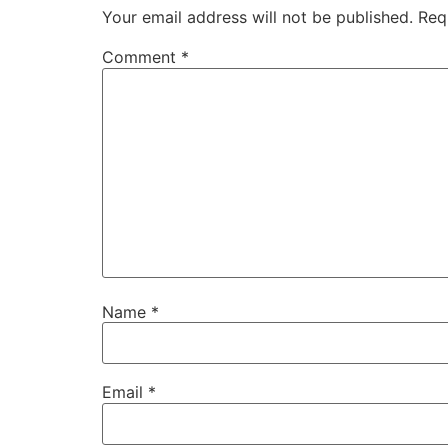
Your email address will not be published.
Req
Comment
*
Name
*
Email
*