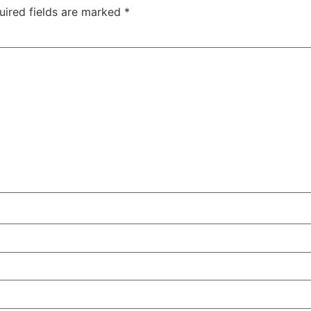
uired fields are marked
*