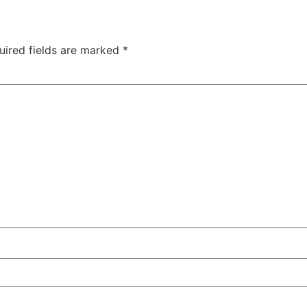
uired fields are marked
*