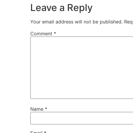
Leave a Reply
Your email address will not be published.
Req
Comment
*
Name
*
Email
*